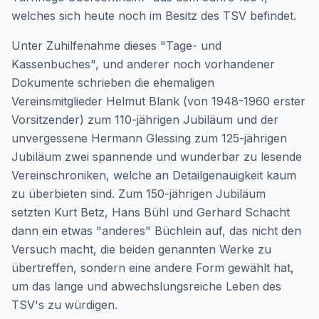
welches sich heute noch im Besitz des TSV befindet.
Unter Zuhilfenahme dieses "Tage- und
Kassenbuches", und anderer noch vorhandener
Dokumente schrieben die ehemaligen
Vereinsmitglieder Helmut Blank (von 1948-1960 erster
Vorsitzender) zum 110-jährigen Jubiläum und der
unvergessene Hermann Glessing zum 125-jährigen
Jubiläum zwei spannende und wunderbar zu lesende
Vereinschroniken, welche an Detailgenauigkeit kaum
zu überbieten sind. Zum 150-jährigen Jubiläum
setzten Kurt Betz, Hans Bühl und Gerhard Schacht
dann ein etwas "anderes" Büchlein auf, das nicht den
Versuch macht, die beiden genannten Werke zu
übertreffen, sondern eine andere Form gewählt hat,
um das lange und abwechslungsreiche Leben des
TSV's zu würdigen.