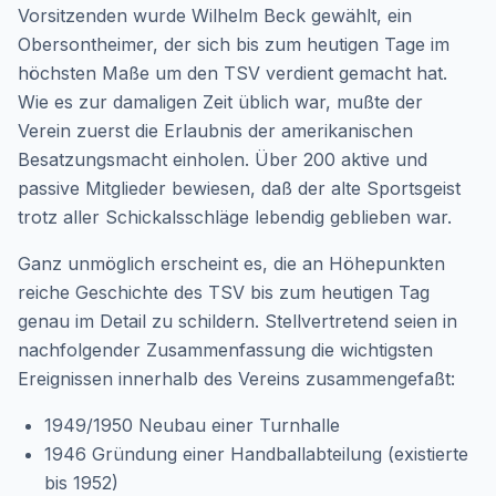
Vorsitzenden wurde Wilhelm Beck gewählt, ein
Obersontheimer, der sich bis zum heutigen Tage im
höchsten Maße um den TSV verdient gemacht hat.
Wie es zur damaligen Zeit üblich war, mußte der
Verein zuerst die Erlaubnis der amerikanischen
Besatzungsmacht einholen. Über 200 aktive und
passive Mitglieder bewiesen, daß der alte Sportsgeist
trotz aller Schickalsschläge lebendig geblieben war.
Ganz unmöglich erscheint es, die an Höhepunkten
reiche Geschichte des TSV bis zum heutigen Tag
genau im Detail zu schildern. Stellvertretend seien in
nachfolgender Zusammenfassung die wichtigsten
Ereignissen innerhalb des Vereins zusammengefaßt:
1949/1950 Neubau einer Turnhalle
1946 Gründung einer Handballabteilung (existierte
bis 1952)