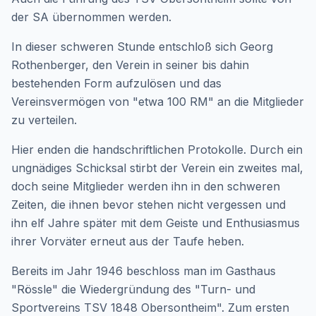
der SA übernommen werden.
In dieser schweren Stunde entschloß sich Georg
Rothenberger, den Verein in seiner bis dahin
bestehenden Form aufzulösen und das
Vereinsvermögen von "etwa 100 RM" an die Mitglieder
zu verteilen.
Hier enden die handschriftlichen Protokolle. Durch ein
ungnädiges Schicksal stirbt der Verein ein zweites mal,
doch seine Mitglieder werden ihn in den schweren
Zeiten, die ihnen bevor stehen nicht vergessen und
ihn elf Jahre später mit dem Geiste und Enthusiasmus
ihrer Vorväter erneut aus der Taufe heben.
Bereits im Jahr 1946 beschloss man im Gasthaus
"Rössle" die Wiedergründung des "Turn- und
Sportvereins TSV 1848 Obersontheim". Zum ersten