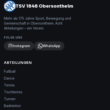
TSV 1848 Obersontheim
Mehr als 175 Jahre Sport, Bewegung und
Gemeinschaft in Obersontheim. Acht
Abteilungen – ein Verein.
FOLGE UNS
Instagram
WhatsApp
ABTEILUNGEN
Fußball
Dance
Tennis
Tischtennis
Turnen
Badminton