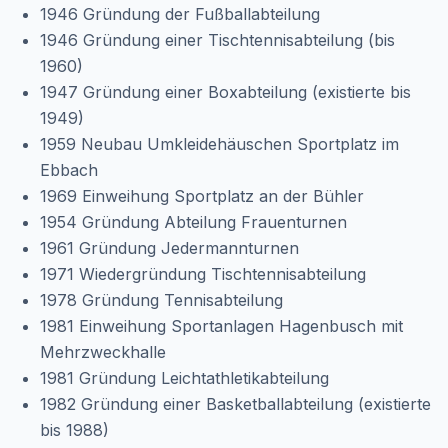
1946 Gründung der Fußballabteilung
1946 Gründung einer Tischtennisabteilung (bis
1960)
1947 Gründung einer Boxabteilung (existierte bis
1949)
1959 Neubau Umkleidehäuschen Sportplatz im
Ebbach
1969 Einweihung Sportplatz an der Bühler
1954 Gründung Abteilung Frauenturnen
1961 Gründung Jedermannturnen
1971 Wiedergründung Tischtennisabteilung
1978 Gründung Tennisabteilung
1981 Einweihung Sportanlagen Hagenbusch mit
Mehrzweckhalle
1981 Gründung Leichtathletikabteilung
1982 Gründung einer Basketballabteilung (existierte
bis 1988)