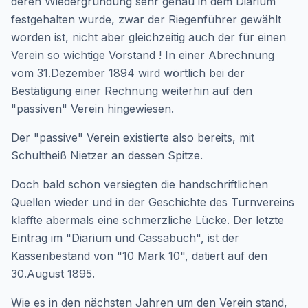
deren Wiedergründung sehr genau in dem Diarium
festgehalten wurde, zwar der Riegenführer gewählt
worden ist, nicht aber gleichzeitig auch der für einen
Verein so wichtige Vorstand ! In einer Abrechnung
vom 31.Dezember 1894 wird wörtlich bei der
Bestätigung einer Rechnung weiterhin auf den
"passiven" Verein hingewiesen.
Der "passive" Verein existierte also bereits, mit
Schultheiß Nietzer an dessen Spitze.
Doch bald schon versiegten die handschriftlichen
Quellen wieder und in der Geschichte des Turnvereins
klaffte abermals eine schmerzliche Lücke. Der letzte
Eintrag im "Diarium und Cassabuch", ist der
Kassenbestand von "10 Mark 10", datiert auf den
30.August 1895.
Wie es in den nächsten Jahren um den Verein stand,