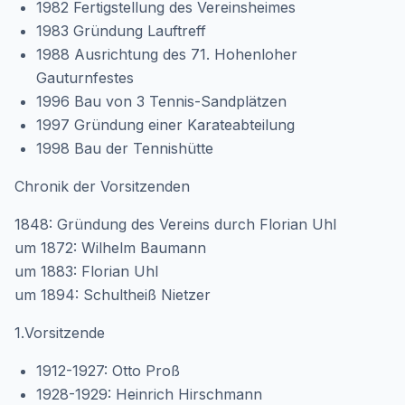
1982 Fertigstellung des Vereinsheimes
1983 Gründung Lauftreff
1988 Ausrichtung des 71. Hohenloher
Gauturnfestes
1996 Bau von 3 Tennis-Sandplätzen
1997 Gründung einer Karateabteilung
1998 Bau der Tennishütte
Chronik der Vorsitzenden
1848: Gründung des Vereins durch Florian Uhl
um 1872: Wilhelm Baumann
um 1883: Florian Uhl
um 1894: Schultheiß Nietzer
1.Vorsitzende
1912-1927: Otto Proß
1928-1929: Heinrich Hirschmann