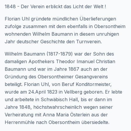
1848 - Der Verein erblickt das Licht der Welt !
Florian Uhl gründete mündlichen Überlieferungen
zufolge zusammen mit dem ebenfalls in Obersontheim
wohnenden Wilhelm Baumann in diesem unruhigen
Jahr deutscher Geschichte den Turnverein.
Wilhelm Baumann (1817-1879) war der Sohn des
damaligen Apothekers Theodor Imanuel Christian
Baumann und war im Jahre 1867 auch an der
Gründung des Obersontheimer Gesangvereins
beteiligt. Florian Uhl, von Beruf Konditormeister,
wurde am 24.April 1823 in Vellberg geboren. Er lebte
und arbeitete in Schwäbisch Hall, bis er dann im
Jahre 1848, höchstwahrscheinlich wegen seiner
Verheiratung mit Anna Maria Österlein aus der
Herrenmühle nach Obersontheim übersiedelte.