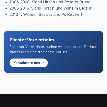
2006-2008: Sigrid Hirsch und Rosario Russo
2008-2016: Sigrid Hirsch und Wilhelm Beck jr.
2016- : Wilhelm Beck jr. und Pit Reichert
Pächter Vereinsheim
Für unser Vereinsheim suchen wir einen neuen Pächter.
Interesse? Melde dich gerne bei uns.
Kontaktiere uns ↗