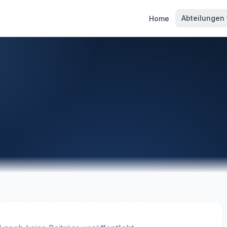
Abteilungen
Home