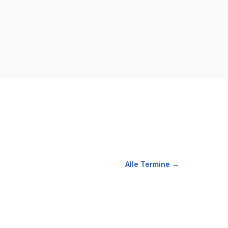
Alle Termine →