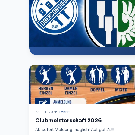
28. Juli 2026
·
Tennis
Clubmeisterschaft 2026
Ab sofort Meldung möglich! Auf geht's!!!