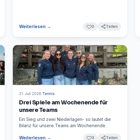
Weiterlesen →
0
Teilen
21. Juli 2026
·
Tennis
Drei Spiele am Wochenende für
unsere Teams
Ein Sieg und zwei Niederlagen- so lautet die
Bilanz für unsere Teams am Wochenende.
Weiterlesen →
3
Teilen