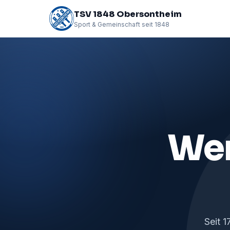
TSV 1848 Obersontheim
Sport & Gemeinschaft seit 1848
Wer
Seit 