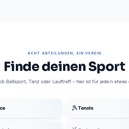
ACHT ABTEILUNGEN, EIN VEREIN
Finde deinen Sport
ob Ballsport, Tanz oder Lauftreff – hier ist für jede:n etwas 
🎾
ce
Tennis