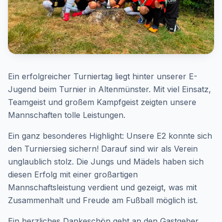
Ein erfolgreicher Turniertag liegt hinter unserer E-
Jugend beim Turnier in Altenmünster. Mit viel Einsatz,
Teamgeist und großem Kampfgeist zeigten unsere
Mannschaften tolle Leistungen.
Ein ganz besonderes Highlight: Unsere E2 konnte sich
den Turniersieg sichern! Darauf sind wir als Verein
unglaublich stolz. Die Jungs und Mädels haben sich
diesen Erfolg mit einer großartigen
Mannschaftsleistung verdient und gezeigt, was mit
Zusammenhalt und Freude am Fußball möglich ist.
Ein herzliches Dankeschön geht an den Gastgeber