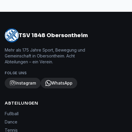
TSV 1848 Obersontheim
Mehr als 175 Jahre Sport, Bewegung und
Gemeinschaft in Obersontheim. Acht
Abteilungen – ein Verein.
FOLGE UNS
Instagram
WhatsApp
ABTEILUNGEN
Fußball
Dance
Tennis