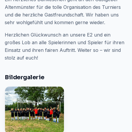
Altenmünster für die tolle Organisation des Turniers
und die herzliche Gastfreundschaft. Wir haben uns
sehr wohlgefühlt und kommen gerne wieder.
Herzlichen Glückwunsch an unsere E2 und ein
großes Lob an alle Spielerinnen und Spieler für ihren
Einsatz und ihren fairen Auftritt. Weiter so – wir sind
stolz auf euch!
Bildergalerie